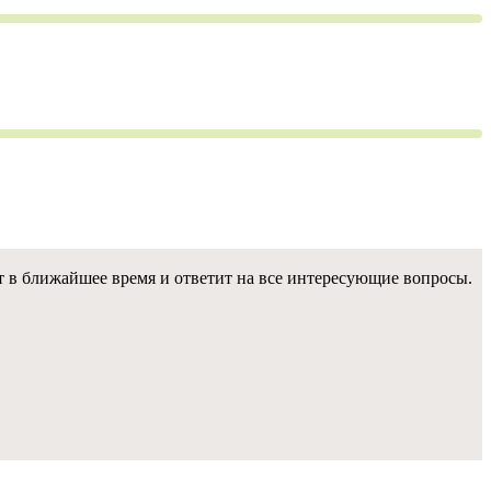
 в ближайшее время и ответит на все интересующие вопросы.