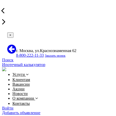
×
г. Москва, ул.Краснознаменная 62
8-800-222-11-33
Заказать звонок
Поиск
Ипотечный калькулятор
Услуги
Клиентам
Вакансии
Акции
Новости
О компании
Контакты
Войти
Добавить объявление