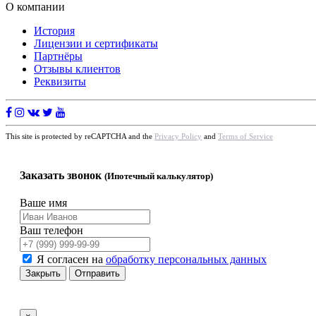
О компании
История
Лицензии и сертификаты
Партнёры
Отзывы клиентов
Реквизиты
This site is protected by reCAPTCHA and the
Privacy Policy
and
Terms of Service
Заказать звонок
(Ипотечный калькулятор)
Ваше имя
Ваш телефон
Я согласен на
обработку персональных данных
Закрыть
Отправить