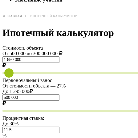
ГЛАВНАЯ
ИПОТЕЧНЫЙ КАЛЬКУЛЯТОР
Ипотечный калькулятор
Стоимость объекта
От 500 000 до 300 000 000
Первоночальный взнос
От стоимости объекта —
27%
До
1 295 000
Процентная ставка:
До 30%
%