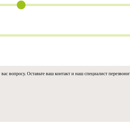
с вопросу. Оставьте ваш контакт и наш специалист перезвонит