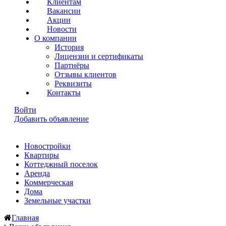
Клиентам
Вакансии
Акции
Новости
О компании
История
Лицензии и сертификаты
Партнёры
Отзывы клиентов
Реквизиты
Контакты
Войти
Добавить объявление
Новостройки
Квартиры
Коттеджный поселок
Аренда
Коммерческая
Дома
Земельные участки
Главная