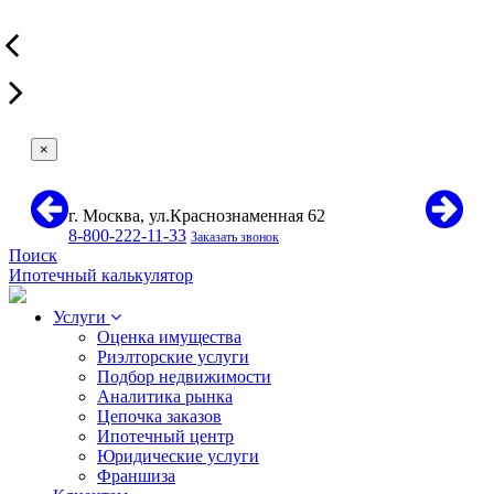
×
г. Москва, ул.Краснознаменная 62
8-800-222-11-33
Заказать звонок
Поиск
Ипотечный калькулятор
Услуги
Оценка имущества
Риэлторские услуги
Подбор недвижимости
Аналитика рынка
Цепочка заказов
Ипотечный центр
Юридические услуги
Франшиза