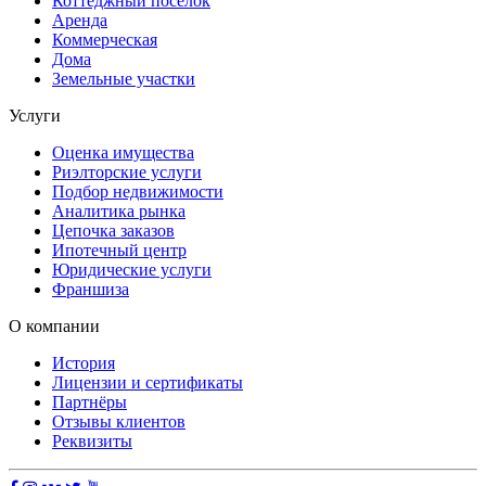
Коттеджный поселок
Аренда
Коммерческая
Дома
Земельные участки
Услуги
Оценка имущества
Риэлторские услуги
Подбор недвижимости
Аналитика рынка
Цепочка заказов
Ипотечный центр
Юридические услуги
Франшиза
О компании
История
Лицензии и сертификаты
Партнёры
Отзывы клиентов
Реквизиты