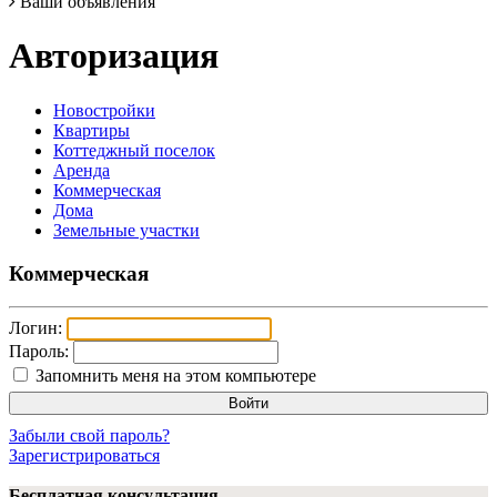
Ваши объявления
Авторизация
Новостройки
Квартиры
Коттеджный поселок
Аренда
Коммерческая
Дома
Земельные участки
Коммерческая
Логин:
Пароль:
Запомнить меня на этом компьютере
Забыли свой пароль?
Зарегистрироваться
Бесплатная консультация