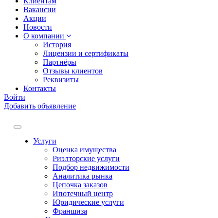
Клиентам
Вакансии
Акции
Новости
О компании
История
Лицензии и сертификаты
Партнёры
Отзывы клиентов
Реквизиты
Контакты
Войти
Добавить объявление
Услуги
Оценка имущества
Риэлторские услуги
Подбор недвижимости
Аналитика рынка
Цепочка заказов
Ипотечный центр
Юридические услуги
Франшиза