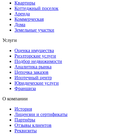
Квартиры
Коттеджный поселок
Аренда
Коммерческая
Дома
Земельные участки
Услуги
Оценка имущества
Риэлторские услуги
Подбор недвижимости
Аналитика рынка
Цепочка заказов
Ипотечный центр
Юридические услуги
Франшиза
О компании
История
Лицензии и сертификаты
Партнёры
Отзывы клиентов
Реквизиты