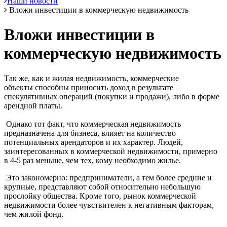
Наши новости
Вложи инвестиции в коммерческую недвижимость
Вложи инвестиции в
коммерческую недвижимость
Так же, как и жилая недвижимость, коммерческие
объекты способны приносить доход в результате
спекулятивных операций (покупки и продажи), либо в форме
арендной платы.
Однако тот факт, что коммерческая недвижимость
предназначена для бизнеса, влияет на количество
потенциальных арендаторов и их характер. Людей,
заинтересованных в коммерческой недвижимости, примерно
в 4-5 раз меньше, чем тех, кому необходимо жилье.
Это закономерно: предприниматели, а тем более средние и
крупные, представляют собой относительно небольшую
прослойку общества. Кроме того, рынок коммерческой
недвижимости более чувствителен к негативным факторам,
чем жилой фонд.