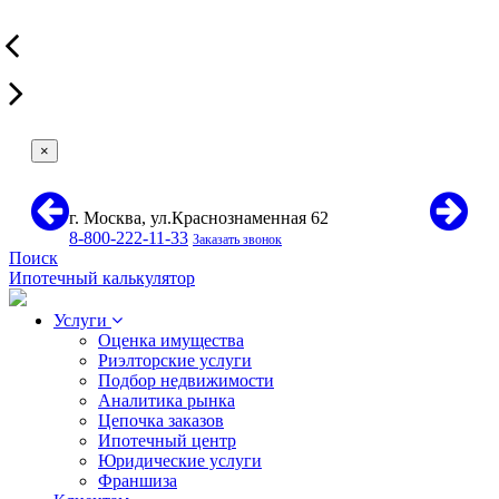
×
г. Москва, ул.Краснознаменная 62
8-800-222-11-33
Заказать звонок
Поиск
Ипотечный калькулятор
Услуги
Оценка имущества
Риэлторские услуги
Подбор недвижимости
Аналитика рынка
Цепочка заказов
Ипотечный центр
Юридические услуги
Франшиза