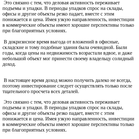
Это связано с тем, что деловая активность переживает
подъемы и упадки. В периоды упадков спрос на склады,
офисы и другие объекты резко падает, вместе с этим
понижается и цена. Имея узкую направленность, инвестиции
в коммерческие объекты имеют хорошие перспективы только
при благоприятных условиях.
В докризисное время выгода от вложений в офисные,
складские и тому подобные здания была очевидной. Были
годы, когда цены на недвижимость возрастали вдвое, и даже
небольшой объект мог принести своему владельцу солидный
доход.
В настоящее время доход можно получить далеко не всегда,
поэтому инвестирование следует осуществлять только после
тщательного просчета всех деталей.
Это связано с тем, что деловая активность переживает
подъемы и упадки. В периоды упадков спрос на склады,
офисы и другие объекты резко падает, вместе с этим
понижается и цена. Имея узкую направленность, инвестиции
в коммерческие объекты имеют хорошие перспективы только
при благоприятных условиях.