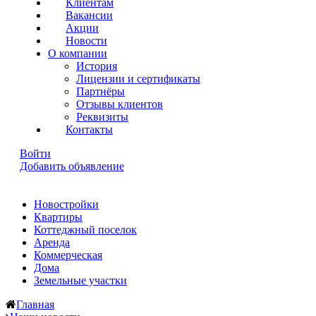
Клиентам
Вакансии
Акции
Новости
О компании
История
Лицензии и сертификаты
Партнёры
Отзывы клиентов
Реквизиты
Контакты
Войти
Добавить объявление
Новостройки
Квартиры
Коттеджный поселок
Аренда
Коммерческая
Дома
Земельные участки
Главная