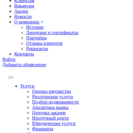
Клиентам
Вакансии
Акции
Новости
О компании
История
Лицензии и сертификаты
Партнёры
Отзывы клиентов
Реквизиты
Контакты
Войти
Добавить объявление
Услуги
Оценка имущества
Риэлторские услуги
Подбор недвижимости
Аналитика рынка
Цепочка заказов
Ипотечный центр
Юридические услуги
Франшиза