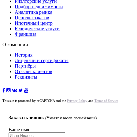
Риэлторские услуги
Подбор недвижимости
Аналитика рынка
Цепочка заказов
Ипотечный центр
Юридические услуги
Франшиза
О компании
История
Лицензии и сертификаты
Партнёры
Отзывы клиентов
Реквизиты
This site is protected by reCAPTCHA and the
Privacy Policy
and
Terms of Service
Заказать звонок
(Участок возле лесной зоны)
Ваше имя