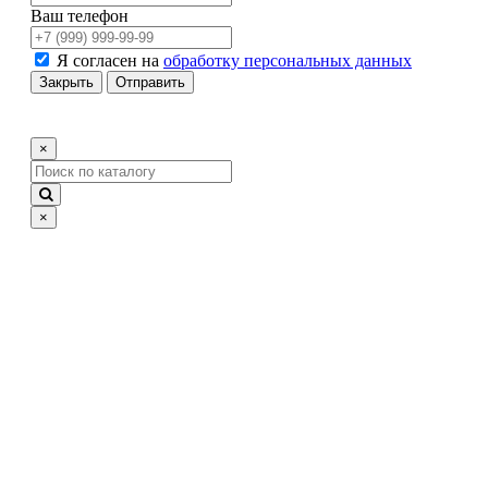
Ваш телефон
Я согласен на
обработку персональных данных
Закрыть
Отправить
×
×