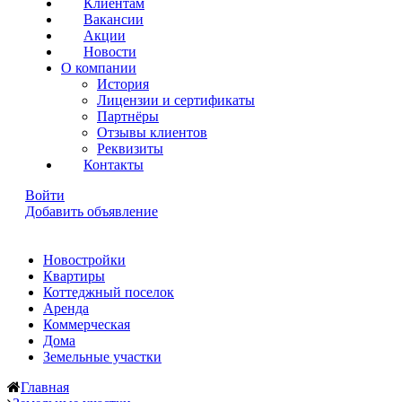
Клиентам
Вакансии
Акции
Новости
О компании
История
Лицензии и сертификаты
Партнёры
Отзывы клиентов
Реквизиты
Контакты
Войти
Добавить объявление
Новостройки
Квартиры
Коттеджный поселок
Аренда
Коммерческая
Дома
Земельные участки
Главная