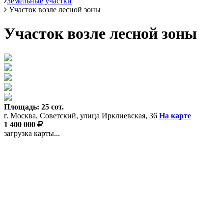
Земельные участки
Участок возле лесной зоны
Участок возле лесной зоны
Площадь: 25 сот.
г. Москва, Советский, улица Ирклиевская, 36
На карте
1 400 000
загрузка карты...