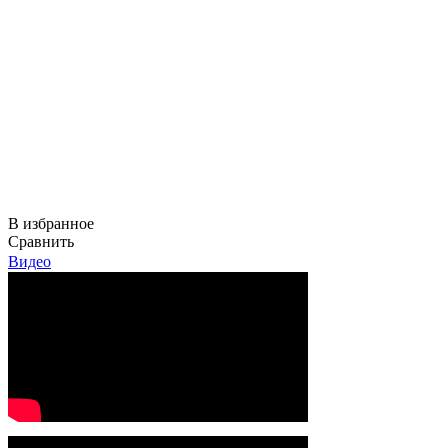
В избранное
Сравнить
Видео