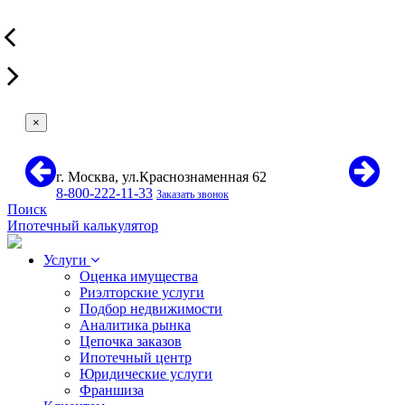
×
г. Москва, ул.Краснознаменная 62
8-800-222-11-33
Заказать звонок
Поиск
Ипотечный калькулятор
Услуги
Оценка имущества
Риэлторские услуги
Подбор недвижимости
Аналитика рынка
Цепочка заказов
Ипотечный центр
Юридические услуги
Франшиза