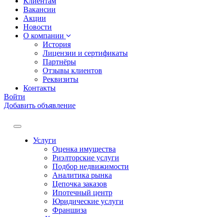
Клиентам
Вакансии
Акции
Новости
О компании
История
Лицензии и сертификаты
Партнёры
Отзывы клиентов
Реквизиты
Контакты
Войти
Добавить объявление
Услуги
Оценка имущества
Риэлторские услуги
Подбор недвижимости
Аналитика рынка
Цепочка заказов
Ипотечный центр
Юридические услуги
Франшиза