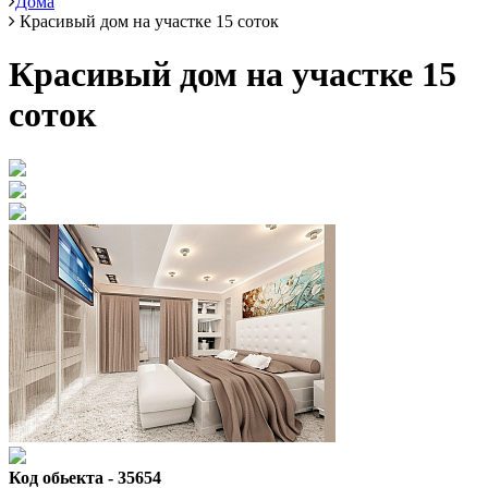
Дома
Красивый дом на участке 15 соток
Красивый дом на участке 15
соток
Код обьекта - 35654