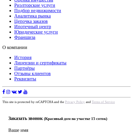
Риэлторские услуги
Подбор недвижимости
Аналитика рынка
Цепочка заказов
Ипотечный центр
Юридические услуги
Франшиза
О компании
История
Лицензии и сертификаты
Партнёры
Отзывы клиентов
Реквизиты
This site is protected by reCAPTCHA and the
Privacy Policy
and
Terms of Service
Заказать звонок
(Красивый дом на участке 15 соток)
Ваше имя