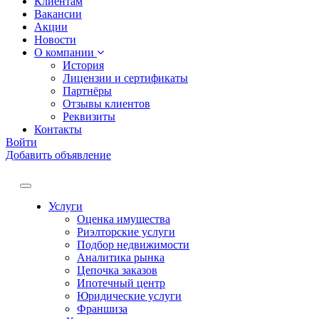
Клиентам
Вакансии
Акции
Новости
О компании
История
Лицензии и сертификаты
Партнёры
Отзывы клиентов
Реквизиты
Контакты
Войти
Добавить объявление
Услуги
Оценка имущества
Риэлторские услуги
Подбор недвижимости
Аналитика рынка
Цепочка заказов
Ипотечный центр
Юридические услуги
Франшиза