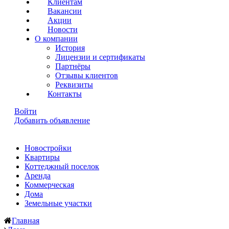
Клиентам
Вакансии
Акции
Новости
О компании
История
Лицензии и сертификаты
Партнёры
Отзывы клиентов
Реквизиты
Контакты
Войти
Добавить объявление
Новостройки
Квартиры
Коттеджный поселок
Аренда
Коммерческая
Дома
Земельные участки
Главная