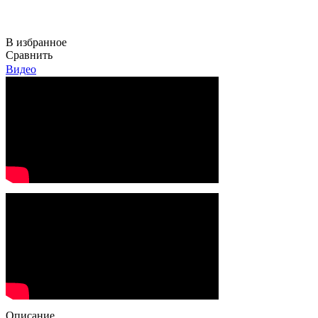
В избранное
Сравнить
Видео
Описание