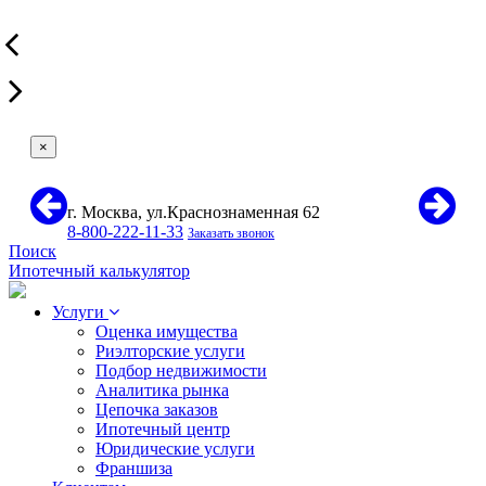
×
г. Москва, ул.Краснознаменная 62
8-800-222-11-33
Заказать звонок
Поиск
Ипотечный калькулятор
Услуги
Оценка имущества
Риэлторские услуги
Подбор недвижимости
Аналитика рынка
Цепочка заказов
Ипотечный центр
Юридические услуги
Франшиза